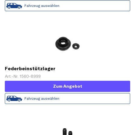
Fahrzeug auswählen
Federbeinstützlager
Art.-Nr. 1560-8999
Zum Angebot
Fahrzeug auswählen