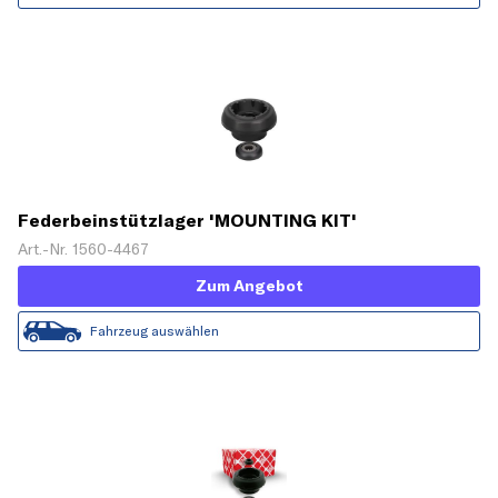
Federbeinstützlager 'MOUNTING KIT'
Art.-Nr. 1560-4467
Zum Angebot
Fahrzeug auswählen