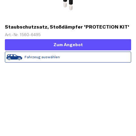
Staubschutzsatz, Stoßdämpfer 'PROTECTION KIT'
Art.-Nr. 1560-6495
Zum Angebot
Fahrzeug auswählen