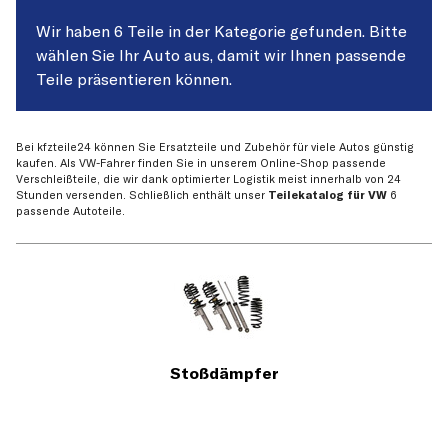
Wir haben 6 Teile in der Kategorie gefunden. Bitte
wählen Sie Ihr Auto aus, damit wir Ihnen passende
Teile präsentieren können.
Bei kfzteile24 können Sie Ersatzteile und Zubehör für viele Autos günstig
kaufen. Als VW-Fahrer finden Sie in unserem Online-Shop passende
Verschleißteile, die wir dank optimierter Logistik meist innerhalb von 24
Stunden versenden. Schließlich enthält unser
Teilekatalog für VW
6
passende Autoteile.
Stoßdämpfer