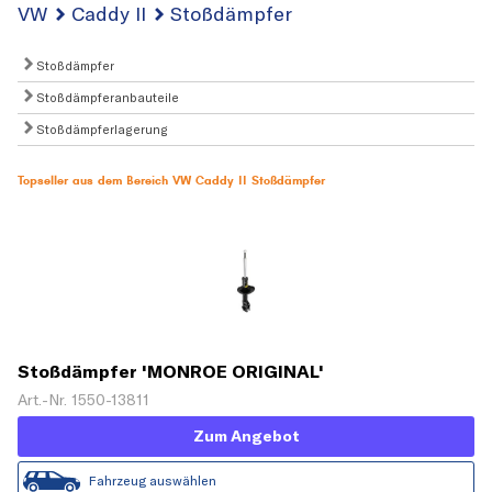
VW
Caddy II
Stoßdämpfer
Stoßdämpfer
Stoßdämpferanbauteile
Stoßdämpferlagerung
Topseller aus dem Bereich VW Caddy II Stoßdämpfer
Stoßdämpfer 'MONROE ORIGINAL'
Art.-Nr. 1550-13811
Zum Angebot
Fahrzeug auswählen