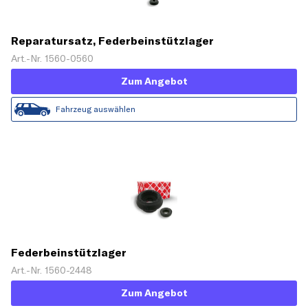
Reparatursatz, Federbeinstützlager
Art.-Nr. 1560-0560
Zum Angebot
Fahrzeug auswählen
Federbeinstützlager
Art.-Nr. 1560-2448
Zum Angebot