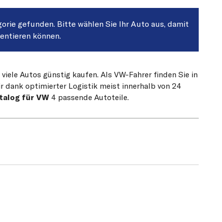
gorie gefunden. Bitte wählen Sie Ihr Auto aus, damit
sentieren können.
 viele Autos günstig kaufen. Als VW-Fahrer finden Sie in
r dank optimierter Logistik meist innerhalb von 24
talog für VW
4 passende Autoteile.