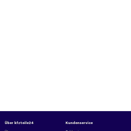
Über kfzteile24
Kundenservice