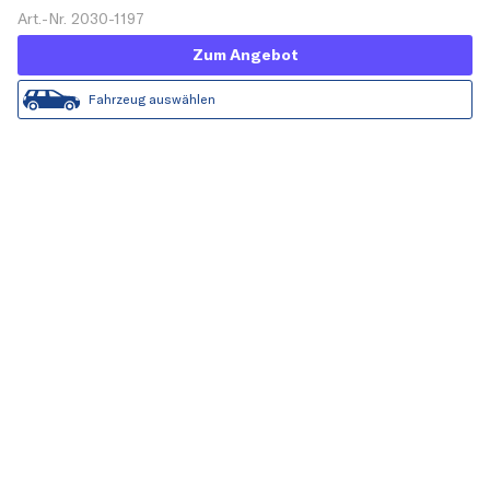
Art.-Nr. 2030-1197
Zum Angebot
Fahrzeug auswählen