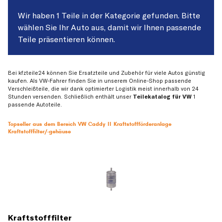
Wir haben 1 Teile in der Kategorie gefunden. Bitte
wählen Sie Ihr Auto aus, damit wir Ihnen passende
Teile präsentieren können.
Bei kfzteile24 können Sie Ersatzteile und Zubehör für viele Autos günstig
kaufen. Als VW-Fahrer finden Sie in unserem Online-Shop passende
Verschleißteile, die wir dank optimierter Logistik meist innerhalb von 24
Stunden versenden. Schließlich enthält unser
Teilekatalog für VW
1
passende Autoteile.
Topseller aus dem Bereich VW Caddy II Kraftstoffförderanlage
Kraftstofffilter/-gehäuse
Kraftstofffilter