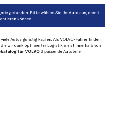
gorie gefunden. Bitte wählen Sie Ihr Auto aus, damit
sentieren können.
r viele Autos günstig kaufen. Als VOLVO-Fahrer finden
die wir dank optimierter Logistik meist innerhalb von
ekatalog für VOLVO
2 passende Autoteile.