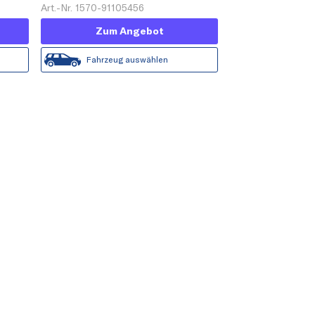
Art.-Nr. 1570-91105456
Zum Angebot
Fahrzeug auswählen