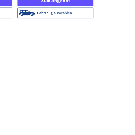
Zum Angebot
Fahrzeug auswählen