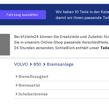
Wir haben 10 Teile in der Kat
Fahrzeug auswählen
damit wir Ihnen passende Tei
Bei kfzteile24 können Sie Ersatzteile und Zubehör fü
Sie in unserem Online-Shop passende Verschleißteile, 
24 Stunden versenden. Schließlich enthält unser
Teil
VOLVO
850
Bremsanlage
Bremsflüssigkeit
Bremssattel
Scheibenbremse