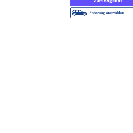
Zum Angebot
Fahrzeug auswählen