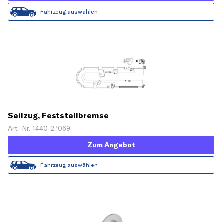
Fahrzeug auswählen
Seilzug, Feststellbremse
Art.-Nr. 1440-27069
Zum Angebot
Fahrzeug auswählen