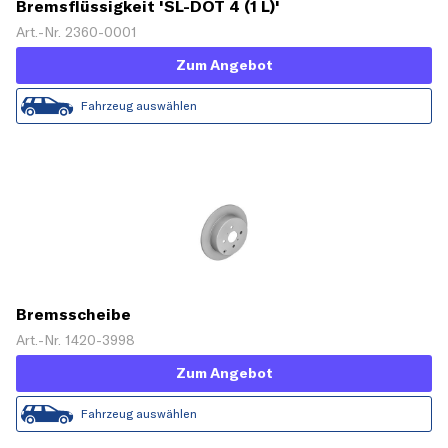
Bremsflüssigkeit 'SL-DOT 4 (1 L)'
Art.-Nr. 2360-0001
Zum Angebot
Fahrzeug auswählen
Bremsscheibe
Art.-Nr. 1420-3998
Zum Angebot
Fahrzeug auswählen