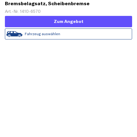
Bremsbelagsatz, Scheibenbremse
Art.-Nr. 1410-6570
Zum Angebot
Fahrzeug auswählen