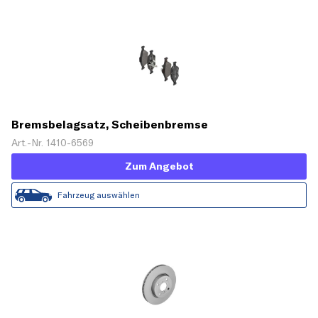
Bremsbelagsatz, Scheibenbremse
Art.-Nr. 1410-6569
Zum Angebot
Fahrzeug auswählen