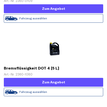
Art.-Nr. 2360-0109
Zum Angebot
Fahrzeug auswählen
Bremsflüssigkeit DOT 4 [5 L]
Art.-Nr. 2360-1080
Zum Angebot
Fahrzeug auswählen