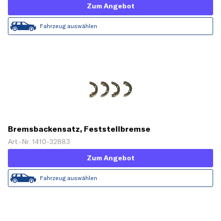
Zum Angebot
Fahrzeug auswählen
Bremsbackensatz, Feststellbremse
Art.-Nr. 1410-32883
Zum Angebot
Fahrzeug auswählen