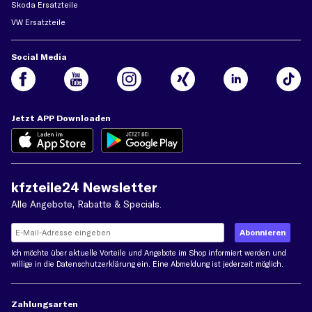
Skoda Ersatzteile
VW Ersatzteile
Social Media
Jetzt APP Downloaden
kfzteile24 Newsletter
Alle Angebote, Rabatte & Specials.
Ich möchte über aktuelle Vorteile und Angebote im Shop informiert werden und
willige in die
Datenschutzerklärung
ein. Eine Abmeldung ist jederzeit möglich.
Zahlungsarten