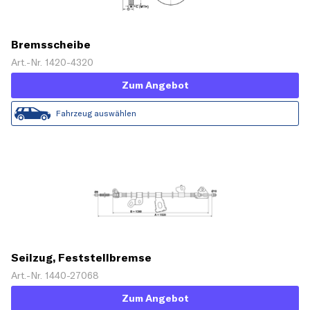
Bremsscheibe
Art.-Nr. 1420-4320
Zum Angebot
Fahrzeug auswählen
Seilzug, Feststellbremse
Art.-Nr. 1440-27068
Zum Angebot