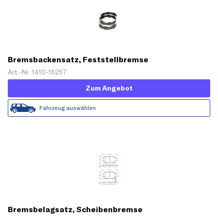
Bremsbackensatz, Feststellbremse
Art.-Nr. 1410-16257
Zum Angebot
Fahrzeug auswählen
Bremsbelagsatz, Scheibenbremse