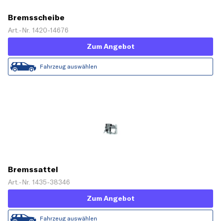
Bremsscheibe
Art.-Nr. 1420-14676
Zum Angebot
Fahrzeug auswählen
Bremssattel
Art.-Nr. 1435-38346
Zum Angebot
Fahrzeug auswählen