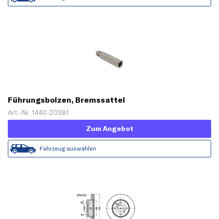
Führungsbolzen, Bremssattel
Art.-Nr. 1440-20381
Zum Angebot
Fahrzeug auswählen