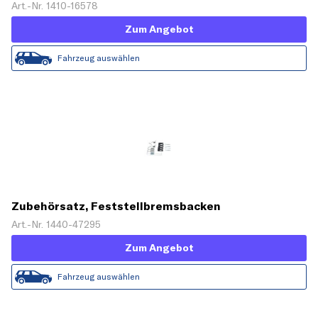
Art.-Nr. 1410-16578
Zum Angebot
Fahrzeug auswählen
Zubehörsatz, Feststellbremsbacken
Art.-Nr. 1440-47295
Zum Angebot
Fahrzeug auswählen