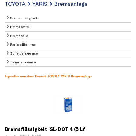
TOYOTA
YARIS
Bremsanlage
Bremsflüssigkeit
Bremssattel
Bremsseile
Feststellbremse
Scheibenbremse
Trommelbremse
Topseller aus dem Bereich TOYOTA YARIS Bremsanlage
Bremsflüssigkeit 'SL-DOT 4 (5 L)'