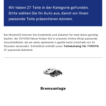
Wir haben 27 Teile in der Kategorie gefunden.
Bitte wählen Sie Ihr Auto aus, damit wir Ihnen
passende Teile präsentieren können.
Bei kfzteile24 können Sie Ersatzteile und Zubehör für viele Autos günstig
kaufen. Als TOYOTA-Fahrer finden Sie in unserem Online-Shop passende
Verschleißteile, die wir dank optimierter Logistik meist innerhalb von 24
Stunden versenden. Schließlich enthält unser
Teilekatalog für TOYOTA
27 passende Autoteile.
Bremsanlage