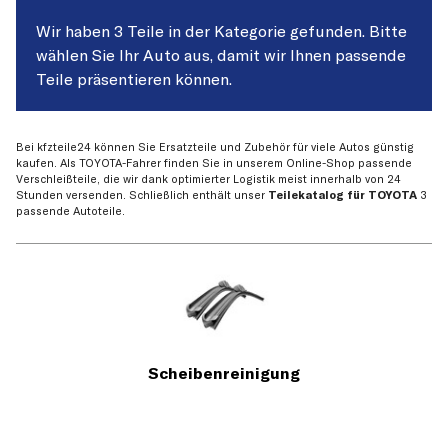
Wir haben 3 Teile in der Kategorie gefunden. Bitte
wählen Sie Ihr Auto aus, damit wir Ihnen passende
Teile präsentieren können.
Bei kfzteile24 können Sie Ersatzteile und Zubehör für viele Autos günstig
kaufen. Als TOYOTA-Fahrer finden Sie in unserem Online-Shop passende
Verschleißteile, die wir dank optimierter Logistik meist innerhalb von 24
Stunden versenden. Schließlich enthält unser
Teilekatalog für TOYOTA
3
passende Autoteile.
Scheibenreinigung