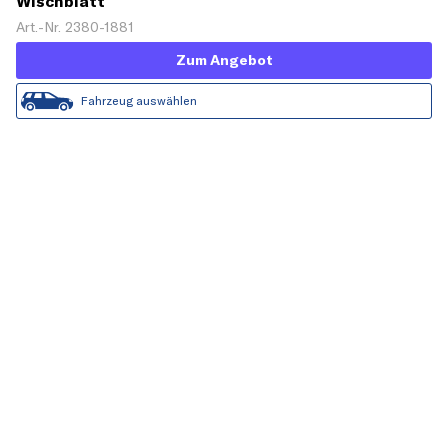
Wischblatt
Art.-Nr. 2380-1881
Zum Angebot
Fahrzeug auswählen