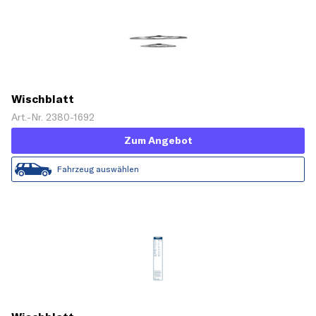
Wischblatt
Art.-Nr. 2380-1692
Zum Angebot
Fahrzeug auswählen