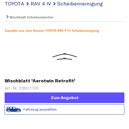
TOYOTA
RAV 4 IV
Scheibenreinigung
Wischblatt Scheibenwischer
Topseller aus dem Bereich TOYOTA RAV 4 IV Scheibenreinigung
Wischblatt 'Aerotwin Retrofit'
Art.-Nr. 2380-1705
Zum Angebot
Fahrzeug auswählen