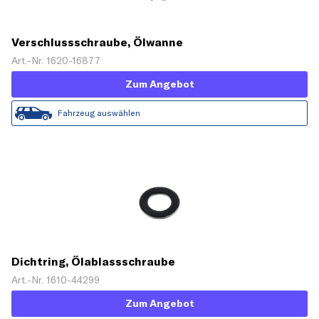
Verschlussschraube, Ölwanne
Art.-Nr. 1620-16877
Zum Angebot
Fahrzeug auswählen
Dichtring, Ölablassschraube
Art.-Nr. 1610-44299
Zum Angebot