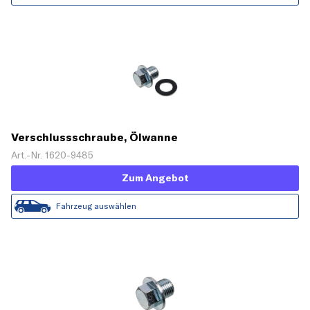
Verschlussschraube, Ölwanne
Art.-Nr. 1620-9485
Zum Angebot
Fahrzeug auswählen