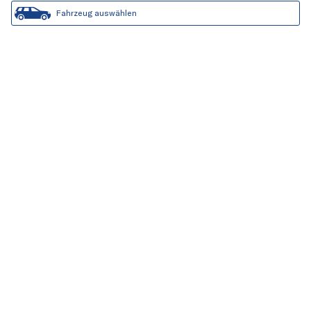
Fahrzeug auswählen