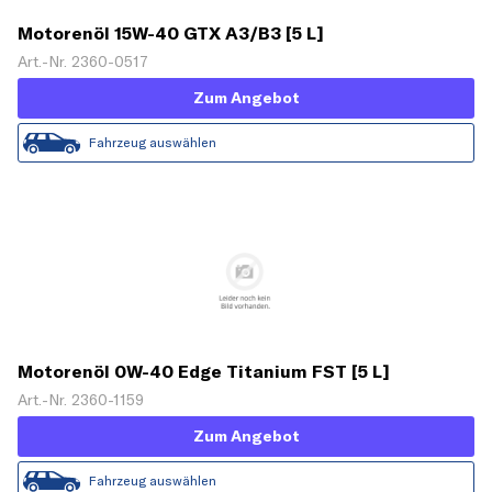
Motorenöl 15W-40 GTX A3/B3 [5 L]
Art.-Nr. 2360-0517
Zum Angebot
Fahrzeug auswählen
Motorenöl 0W-40 Edge Titanium FST [5 L]
Art.-Nr. 2360-1159
Zum Angebot
Fahrzeug auswählen