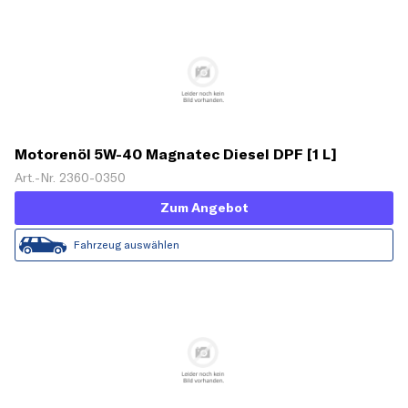
Motorenöl 5W-40 Magnatec Diesel DPF [1 L]
Art.-Nr. 2360-0350
Zum Angebot
Fahrzeug auswählen