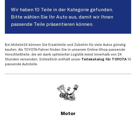
Wir haben 10 Teile in der Kategorie gefunden.
Bitte wählen Sie Ihr Auto aus, damit wir Ihnen
passende Teile präsentieren können.
Bei kfzteile24 können Sie Ersatzteile und Zubehör für viele Autos günstig
kaufen. Als TOYOTA-Fahrer finden Sie in unserem Online-Shop passende
Verschleißteile, die wir dank optimierter Logistik meist innerhalb von 24
Stunden versenden. Schließlich enthält unser
Teilekatalog für TOYOTA
10
passende Autoteile.
Motor