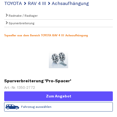
TOYOTA
RAV 4 III
Achsaufhängung
Radnabe / Radlager
Spurverbreiterung
Topseller aus dem Bereich TOYOTA RAV 4 III Achsaufhängung
Spurverbreiterung 'Pro-Spacer'
Art.-Nr. 1350-2772
Zum Angebot
Fahrzeug auswählen