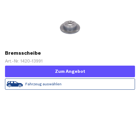
Bremsscheibe
Art.-Nr. 1420-13991
Zum Angebot
Fahrzeug auswählen