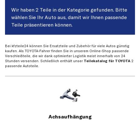
Wir haben 2 Teile in der Kategorie gefunden. Bitte
wählen Sie Ihr Auto aus, damit wir Ihnen passende
Teile präsentieren können.
Bei kfzteile24 können Sie Ersatzteile und Zubehör für viele Autos günstig
kaufen. Als TOYOTA-Fahrer finden Sie in unserem Online-Shop passende
Verschleißteile, die wir dank optimierter Logistik meist innerhalb von 24
Stunden versenden. Schließlich enthält unser
Teilekatalog für TOYOTA
2
passende Autoteile.
Achsaufhängung