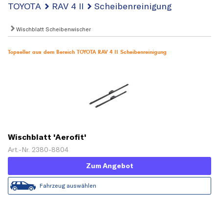
TOYOTA
RAV 4 II
Scheibenreinigung
Wischblatt Scheibenwischer
Topseller aus dem Bereich TOYOTA RAV 4 II Scheibenreinigung
Wischblatt 'Aerofit'
Art.-Nr. 2380-8804
Zum Angebot
Fahrzeug auswählen