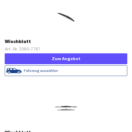
Wischblatt
Art.-Nr. 2380-7767
Zum Angebot
Fahrzeug auswählen