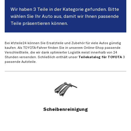
Wir haben 3 Teile in der Kategorie gefunden. Bitte
wählen Sie Ihr Auto aus, damit wir Ihnen passende
Teile präsentieren können.
Bei kfzteile24 können Sie Ersatzteile und Zubehör für viele Autos günstig
kaufen. Als TOYOTA-Fahrer finden Sie in unserem Online-Shop passende
Verschleißteile, die wir dank optimierter Logistik meist innerhalb von 24
Stunden versenden. Schließlich enthält unser
Teilekatalog für TOYOTA
3
passende Autoteile.
Scheibenreinigung