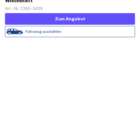
Wischblatt
Art.-Nr. 2380-5438
Zum Angebot
Fahrzeug auswählen