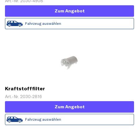
Art.-Nr. 2030-4908
Zum Angebot
Fahrzeug auswählen
Kraftstofffilter
Art.-Nr. 2030-2816
Zum Angebot
Fahrzeug auswählen