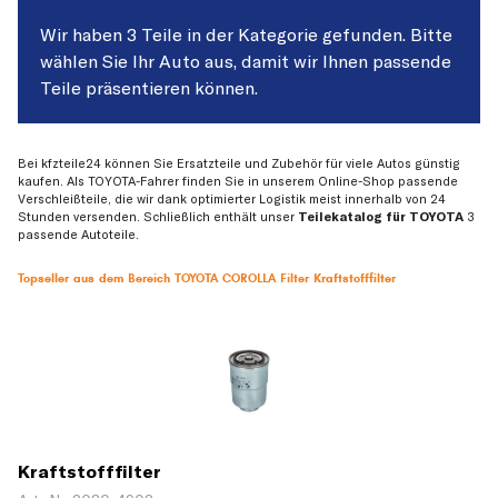
Wir haben 3 Teile in der Kategorie gefunden. Bitte
wählen Sie Ihr Auto aus, damit wir Ihnen passende
Teile präsentieren können.
Bei kfzteile24 können Sie Ersatzteile und Zubehör für viele Autos günstig
kaufen. Als TOYOTA-Fahrer finden Sie in unserem Online-Shop passende
Verschleißteile, die wir dank optimierter Logistik meist innerhalb von 24
Stunden versenden. Schließlich enthält unser
Teilekatalog für TOYOTA
3
passende Autoteile.
Topseller aus dem Bereich TOYOTA COROLLA Filter Kraftstofffilter
Kraftstofffilter