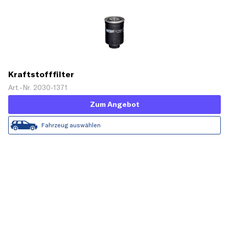
Kraftstofffilter
Art.-Nr. 2030-1371
Zum Angebot
Fahrzeug auswählen