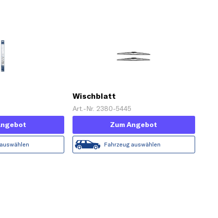
Wischblatt
Art.-Nr. 2380-5445
Angebot
Zum Angebot
 auswählen
Fahrzeug auswählen