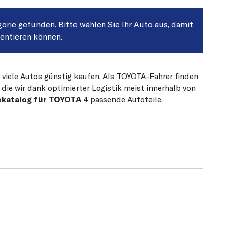
gorie gefunden. Bitte wählen Sie Ihr Auto aus, damit
sentieren können.
r viele Autos günstig kaufen. Als TOYOTA-Fahrer finden
die wir dank optimierter Logistik meist innerhalb von
ekatalog für TOYOTA
4 passende Autoteile.