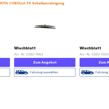
OYOTA COROLLA FX Scheibenreinigung
Wischblatt
Wischblatt
Art.-Nr. 2380-1684
Art.-Nr. 2380-1580
Zum Angebot
Zum 
Fahrzeug auswählen
Fahrzeug