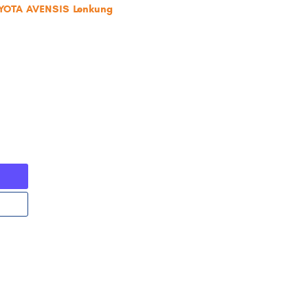
OYOTA AVENSIS Lenkung