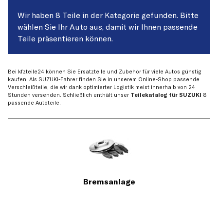
Wir haben 8 Teile in der Kategorie gefunden. Bitte
wählen Sie Ihr Auto aus, damit wir Ihnen passende
Teile präsentieren können.
Bei kfzteile24 können Sie Ersatzteile und Zubehör für viele Autos günstig
kaufen. Als SUZUKI-Fahrer finden Sie in unserem Online-Shop passende
Verschleißteile, die wir dank optimierter Logistik meist innerhalb von 24
Stunden versenden. Schließlich enthält unser
Teilekatalog für SUZUKI
8
passende Autoteile.
Bremsanlage