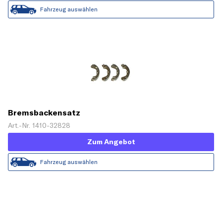
Fahrzeug auswählen
Bremsbackensatz
Art.-Nr. 1410-32828
Zum Angebot
Fahrzeug auswählen