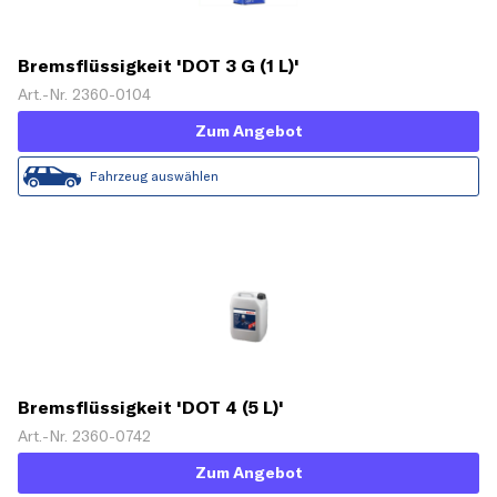
Bremsflüssigkeit 'DOT 3 G (1 L)'
Art.-Nr. 2360-0104
Zum Angebot
Fahrzeug auswählen
Bremsflüssigkeit 'DOT 4 (5 L)'
Art.-Nr. 2360-0742
Zum Angebot