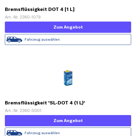
Bremsflüssigkeit DOT 4 [1 L]
Art.-Nr. 2360-1079
Zum Angebot
Fahrzeug auswählen
Bremsflüssigkeit 'SL-DOT 4 (1 L)'
Art.-Nr. 2360-0001
Zum Angebot
Fahrzeug auswählen