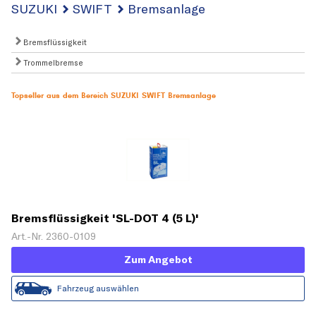
SUZUKI
SWIFT
Bremsanlage
Bremsflüssigkeit
Trommelbremse
Topseller aus dem Bereich SUZUKI SWIFT Bremsanlage
Bremsflüssigkeit 'SL-DOT 4 (5 L)'
Art.-Nr. 2360-0109
Zum Angebot
Fahrzeug auswählen