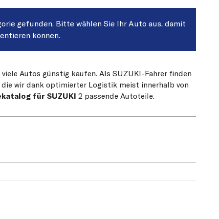
gorie gefunden. Bitte wählen Sie Ihr Auto aus, damit
sentieren können.
r viele Autos günstig kaufen. Als SUZUKI-Fahrer finden
die wir dank optimierter Logistik meist innerhalb von
ekatalog für SUZUKI
2 passende Autoteile.