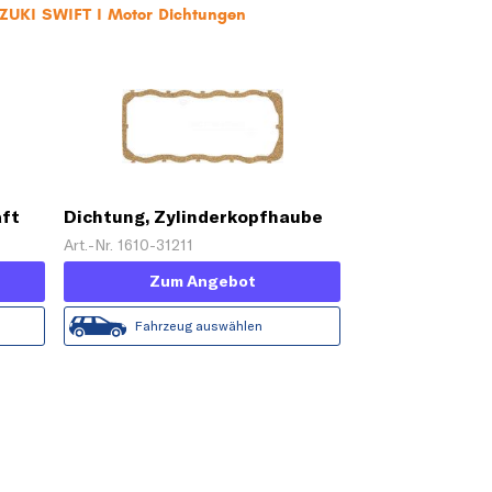
UZUKI SWIFT I Motor Dichtungen
aft
Dichtung, Zylinderkopfhaube
Art.-Nr. 1610-31211
Zum Angebot
Fahrzeug auswählen