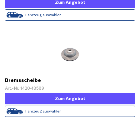
Zum Angebot
Fahrzeug auswählen
Bremsscheibe
Art.-Nr. 1420-18589
Zum Angebot
Fahrzeug auswählen