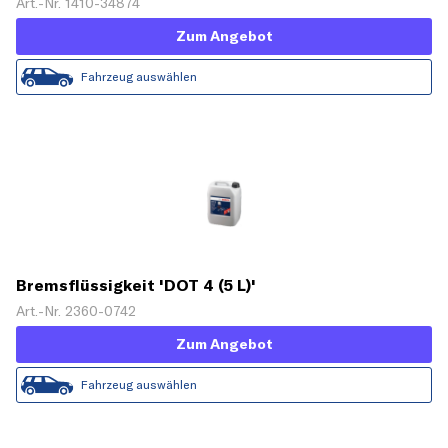
Art.-Nr. 1410-34874
Zum Angebot
Fahrzeug auswählen
Bremsflüssigkeit 'DOT 4 (5 L)'
Art.-Nr. 2360-0742
Zum Angebot
Fahrzeug auswählen