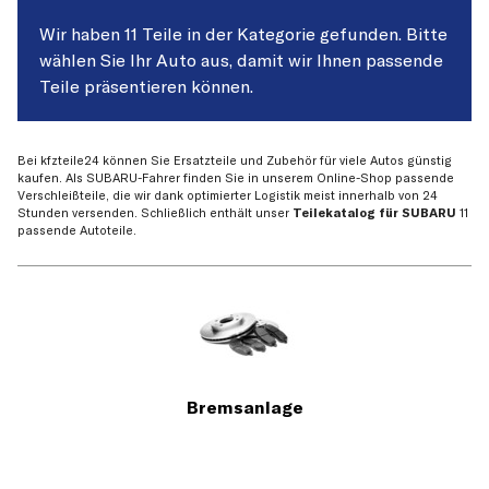
Wir haben 11 Teile in der Kategorie gefunden. Bitte
wählen Sie Ihr Auto aus, damit wir Ihnen passende
Teile präsentieren können.
Bei kfzteile24 können Sie Ersatzteile und Zubehör für viele Autos günstig
kaufen. Als SUBARU-Fahrer finden Sie in unserem Online-Shop passende
Verschleißteile, die wir dank optimierter Logistik meist innerhalb von 24
Stunden versenden. Schließlich enthält unser
Teilekatalog für SUBARU
11
passende Autoteile.
Bremsanlage