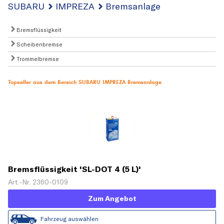
SUBARU
IMPREZA
Bremsanlage
Bremsflüssigkeit
Scheibenbremse
Trommelbremse
Topseller aus dem Bereich SUBARU IMPREZA Bremsanlage
Bremsflüssigkeit 'SL-DOT 4 (5 L)'
Art.-Nr. 2360-0109
Zum Angebot
Fahrzeug auswählen