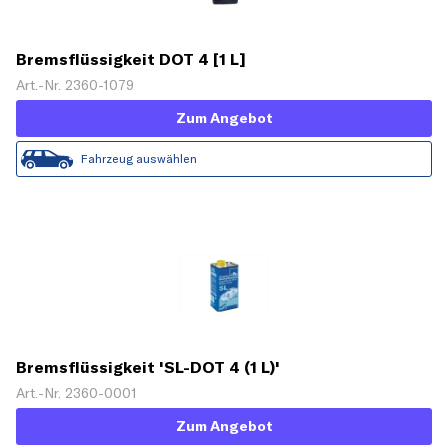
Bremsflüssigkeit DOT 4 [1 L]
Art.-Nr. 2360-1079
Zum Angebot
Fahrzeug auswählen
Bremsflüssigkeit 'SL-DOT 4 (1 L)'
Art.-Nr. 2360-0001
Zum Angebot