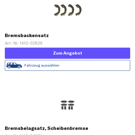
Bremsbackensatz
Art.-Nr. 1410-32826
Zum Angebot
Fahrzeug auswählen
Bremsbelagsatz, Scheibenbremse