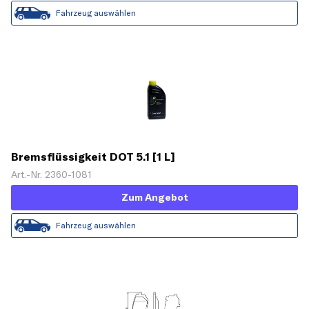
Fahrzeug auswählen
Bremsflüssigkeit DOT 5.1 [1 L]
Art.-Nr. 2360-1081
Zum Angebot
Fahrzeug auswählen