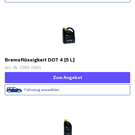
Bremsflüssigkeit DOT 4 [5 L]
Art.-Nr. 2360-1080
Zum Angebot
Fahrzeug auswählen