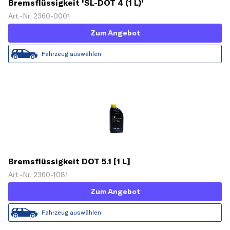
Bremsflüssigkeit 'SL-DOT 4 (1 L)'
Art.-Nr. 2360-0001
Zum Angebot
Fahrzeug auswählen
Bremsflüssigkeit DOT 5.1 [1 L]
Art.-Nr. 2360-1081
Zum Angebot
Fahrzeug auswählen