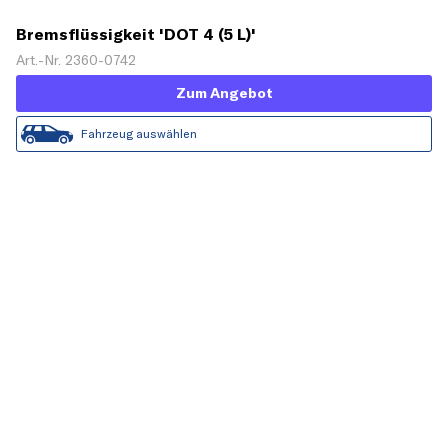
Bremsflüssigkeit 'DOT 4 (5 L)'
Art.-Nr. 2360-0742
Zum Angebot
Fahrzeug auswählen