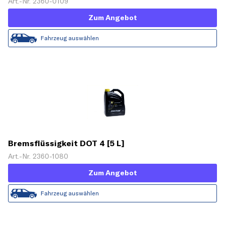
Art.-Nr. 2360-0109
Zum Angebot
Fahrzeug auswählen
Bremsflüssigkeit DOT 4 [5 L]
Art.-Nr. 2360-1080
Zum Angebot
Fahrzeug auswählen