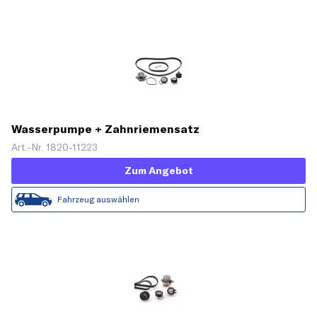
Wasserpumpe + Zahnriemensatz
Art.-Nr. 1820-11223
Zum Angebot
Fahrzeug auswählen