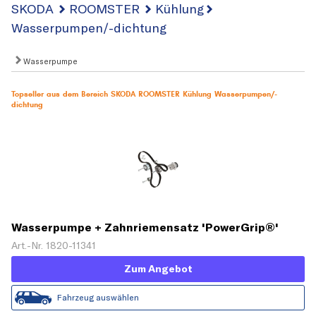
SKODA
ROOMSTER
Kühlung
Wasserpumpen/-dichtung
Wasserpumpe
Topseller aus dem Bereich SKODA ROOMSTER Kühlung Wasserpumpen/-
dichtung
Wasserpumpe + Zahnriemensatz 'PowerGrip®'
Art.-Nr. 1820-11341
Zum Angebot
Fahrzeug auswählen