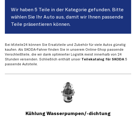
Wir haben 5 Teile in der Kategorie gefunden. Bitte
wählen Sie Ihr Auto aus, damit wir Ihnen passende
Teile präsentieren können.
Bei kfzteile24 können Sie Ersatzteile und Zubehör für viele Autos günstig
kaufen. Als SKODA-Fahrer finden Sie in unserem Online-Shop passende
Verschleißteile, die wir dank optimierter Logistik meist innerhalb von 24
Stunden versenden. Schließlich enthält unser
Teilekatalog für SKODA
5
passende Autoteile.
Kühlung Wasserpumpen/-dichtung