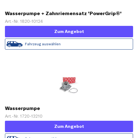
Wasserpumpe + Zahnriemensatz 'PowerGrip®'
Art.-Nr. 1820-10124
Zum Angebot
Fahrzeug auswählen
Wasserpumpe
Art.-Nr. 1720-13210
Zum Angebot