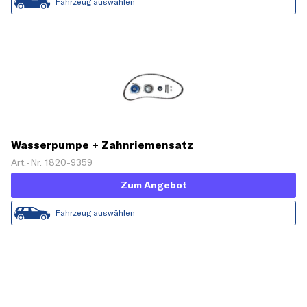
Fahrzeug auswählen
Wasserpumpe + Zahnriemensatz
Art.-Nr. 1820-9359
Zum Angebot
Fahrzeug auswählen