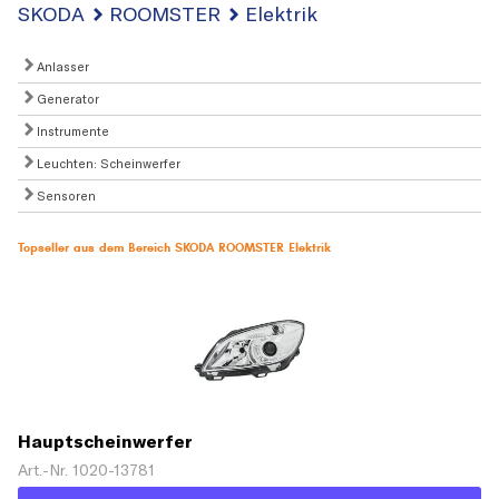
SKODA
ROOMSTER
Elektrik
Anlasser
Generator
Instrumente
Leuchten: Scheinwerfer
Sensoren
Topseller aus dem Bereich SKODA ROOMSTER Elektrik
Hauptscheinwerfer
Art.-Nr. 1020-13781