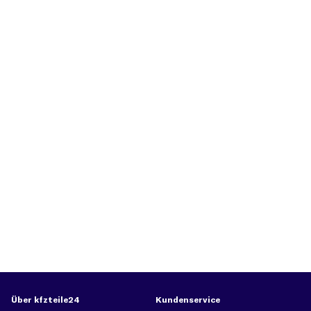
Über kfzteile24
Kundenservice