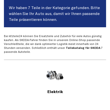
Wir haben 7 Teile in der Kategorie gefunden. Bitte
wählen Sie Ihr Auto aus, damit wir Ihnen passende
Teile präsentieren können.
Bei kfzteile24 können Sie Ersatzteile und Zubehör für viele Autos günstig
kaufen. Als SKODA-Fahrer finden Sie in unserem Online-Shop passende
Verschleißteile, die wir dank optimierter Logistik meist innerhalb von 24
Stunden versenden. Schließlich enthält unser
Teilekatalog für SKODA
7
passende Autoteile.
Elektrik