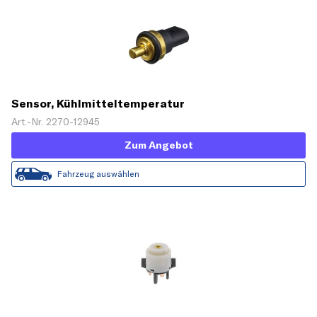
Sensor, Kühlmitteltemperatur
Art.-Nr. 2270-12945
Zum Angebot
Fahrzeug auswählen