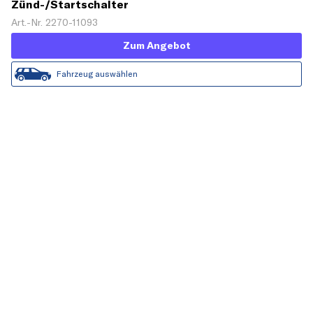
Zünd-/Startschalter
Art.-Nr. 2270-11093
Zum Angebot
Fahrzeug auswählen