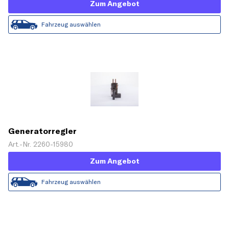
Zum Angebot
Fahrzeug auswählen
Generatorregler
Art.-Nr. 2260-15980
Zum Angebot
Fahrzeug auswählen