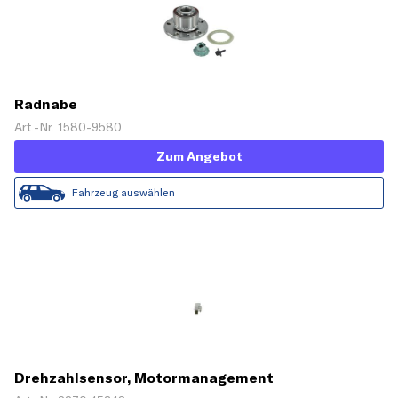
Radnabe
Art.-Nr. 1580-9580
Zum Angebot
Fahrzeug auswählen
Drehzahlsensor, Motormanagement