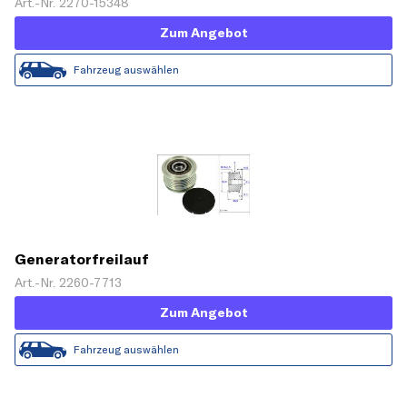
Art.-Nr. 2270-15348
Zum Angebot
Fahrzeug auswählen
Generatorfreilauf
Art.-Nr. 2260-7713
Zum Angebot
Fahrzeug auswählen