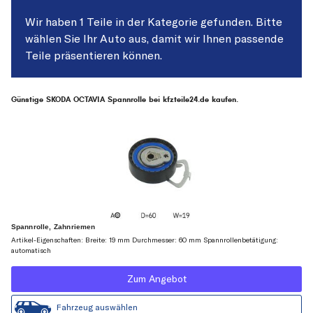
Wir haben 1 Teile in der Kategorie gefunden. Bitte
wählen Sie Ihr Auto aus, damit wir Ihnen passende
Teile präsentieren können.
Günstige SKODA OCTAVIA Spannrolle bei kfzteile24.de kaufen.
Spannrolle, Zahnriemen
Artikel-Eigenschaften: Breite: 19 mm Durchmesser: 60 mm Spannrollenbetätigung:
automatisch
Zum Angebot
Fahrzeug auswählen