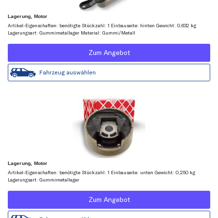
Lagerung, Motor
Artikel-Eigenschaften: benötigte Stückzahl: 1 Einbauseite: hinten Gewicht: 0,632 kg
Lagerungsart: Gummimetallager Material: Gummi/Metall
Zum Angebot
Fahrzeug auswählen
Lagerung, Motor
Artikel-Eigenschaften: benötigte Stückzahl: 1 Einbauseite: unten Gewicht: 0,250 kg
Lagerungsart: Gummimetallager
Zum Angebot