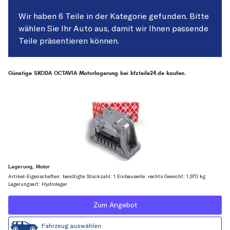
Wir haben 6 Teile in der Kategorie gefunden. Bitte
wählen Sie Ihr Auto aus, damit wir Ihnen passende
Teile präsentieren können.
Günstige SKODA OCTAVIA Motorlagerung bei kfzteile24.de kaufen.
Lagerung, Motor
Artikel-Eigenschaften: benötigte Stückzahl: 1 Einbauseite: rechts Gewicht: 1,970 kg
Lagerungsart: Hydrolager
Zum Angebot
Fahrzeug auswählen