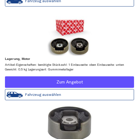
Fahrzeug auswählen
Lagerung, Motor
Artikel-Eigenschaften: benötigte Stückzahl: 1 Einbauseite: oben Einbauseite: unten
Gewicht: 0,5 kg Lagerungsart: Gummimetallager
Zum Angebot
Fahrzeug auswählen