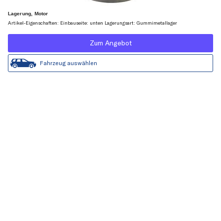
Lagerung, Motor
Artikel-Eigenschaften: Einbauseite: unten Lagerungsart: Gummimetallager
Zum Angebot
Fahrzeug auswählen