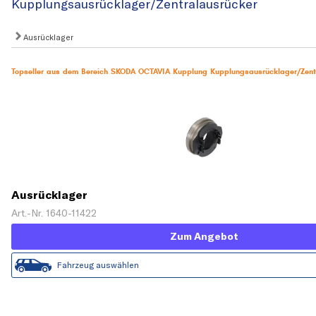
Kupplungsausrücklager/Zentralausrücker
Ausrücklager
Topseller aus dem Bereich SKODA OCTAVIA Kupplung Kupplungsausrücklager/Zent
Ausrücklager
Art.-Nr. 1640-11422
Zum Angebot
Fahrzeug auswählen