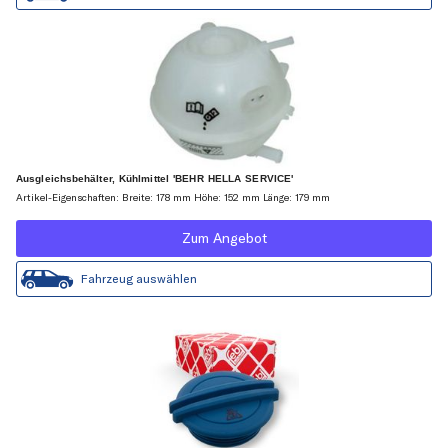
Ausgleichsbehälter, Kühlmittel 'BEHR HELLA SERVICE'
Artikel-Eigenschaften: Breite: 178 mm Höhe: 152 mm Länge: 179 mm
Zum Angebot
Fahrzeug auswählen