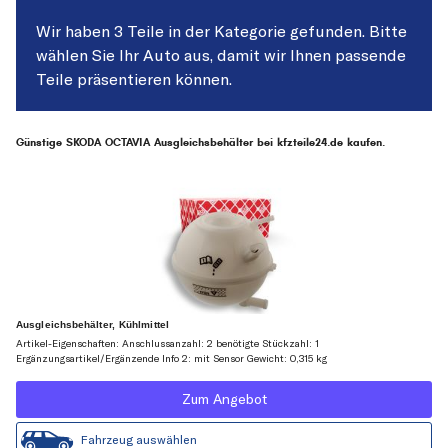
Wir haben 3 Teile in der Kategorie gefunden. Bitte
wählen Sie Ihr Auto aus, damit wir Ihnen passende
Teile präsentieren können.
Günstige SKODA OCTAVIA Ausgleichsbehälter bei kfzteile24.de kaufen.
Ausgleichsbehälter, Kühlmittel
Artikel-Eigenschaften: Anschlussanzahl: 2 benötigte Stückzahl: 1
Ergänzungsartikel/Ergänzende Info 2: mit Sensor Gewicht: 0,315 kg
Zum Angebot
Fahrzeug auswählen