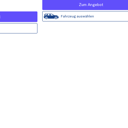
Zum Angebot
t
Fahrzeug auswählen