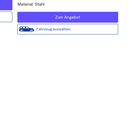
Material: Stahl
Zum Angebot
Fahrzeug auswählen