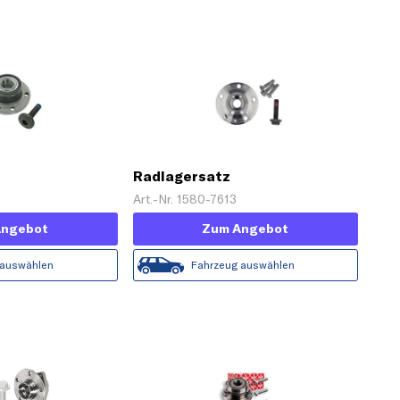
Radlagersatz
Art.-Nr. 1580-7613
Angebot
Zum Angebot
 auswählen
Fahrzeug auswählen