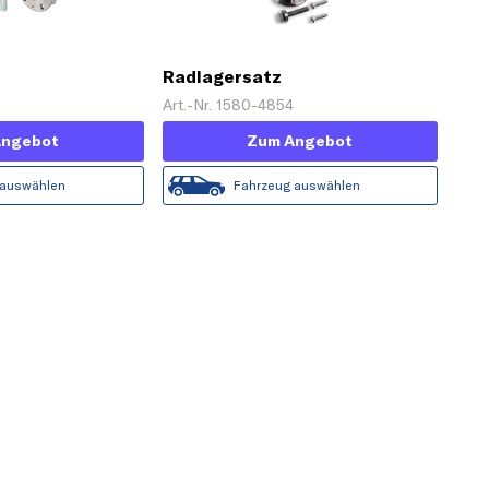
Radlagersatz
Art.-Nr. 1580-4854
Angebot
Zum Angebot
 auswählen
Fahrzeug auswählen