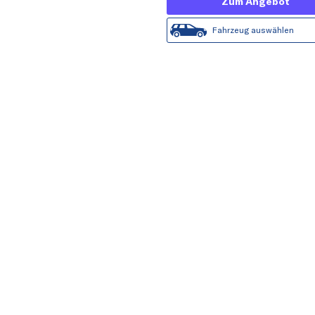
Zum Angebot
Fahrzeug auswählen