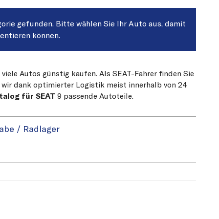
gorie gefunden. Bitte wählen Sie Ihr Auto aus, damit
sentieren können.
 viele Autos günstig kaufen. Als SEAT-Fahrer finden Sie
 wir dank optimierter Logistik meist innerhalb von 24
talog für SEAT
9 passende Autoteile.
abe / Radlager