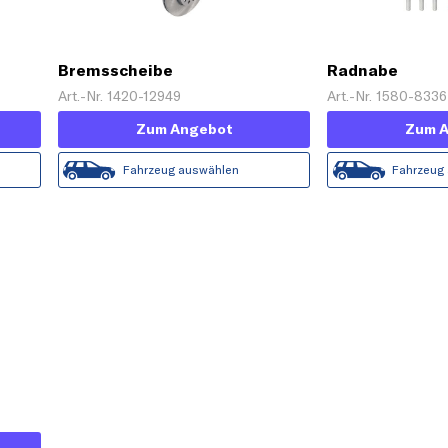
Bremsscheibe
Radnabe
Art.-Nr. 1420-12949
Art.-Nr. 1580-8336
Zum Angebot
Zum 
Fahrzeug auswählen
Fahrzeug