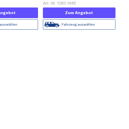
Art.-Nr. 1260-1645
Angebot
Zum Angebot
 auswählen
Fahrzeug auswählen