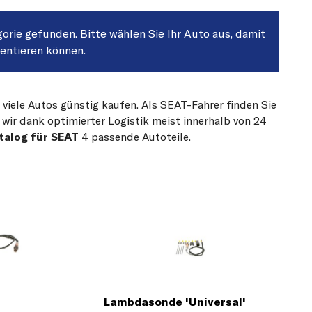
gorie gefunden. Bitte wählen Sie Ihr Auto aus, damit
sentieren können.
 viele Autos günstig kaufen. Als SEAT-Fahrer finden Sie
 wir dank optimierter Logistik meist innerhalb von 24
talog für SEAT
4 passende Autoteile.
Lambdasonde 'Universal'