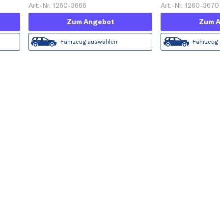
Art.-Nr. 1260-3666
Art.-Nr. 1260-3670
Zum Angebot
Zum 
Fahrzeug auswählen
Fahrzeug