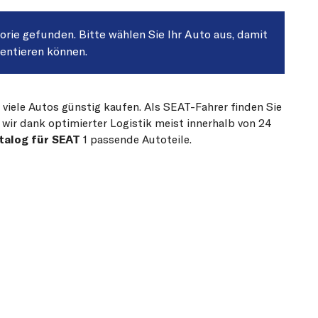
gorie gefunden. Bitte wählen Sie Ihr Auto aus, damit
sentieren können.
 viele Autos günstig kaufen. Als SEAT-Fahrer finden Sie
 wir dank optimierter Logistik meist innerhalb von 24
talog für SEAT
1 passende Autoteile.