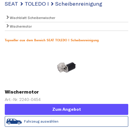
SEAT
TOLEDO I
Scheibenreinigung
Wischblatt Scheibenwischer
Wischermotor
Topseller aus dem Bereich SEAT TOLEDO I Scheibenreinigung
Wischermotor
Art.-Nr. 2240-0454
Zum Angebot
Fahrzeug auswählen