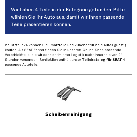
Wir haben 4 Teile in der Kategorie gefunden. Bitte
wählen Sie Ihr Auto aus, damit wir Ihnen passende
Teile präsentieren können.
Bei kfzteile24 können Sie Ersatzteile und Zubehör für viele Autos günstig
kaufen. Als SEAT-Fahrer finden Sie in unserem Online-Shop passende
Verschleißteile, die wir dank optimierter Logistik meist innerhalb von 24
Stunden versenden. Schließlich enthält unser
Teilekatalog für SEAT
4
passende Autoteile.
Scheibenreinigung