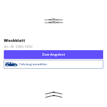
Wischblatt
Art.-Nr. 2380-1900
Zum Angebot
Fahrzeug auswählen