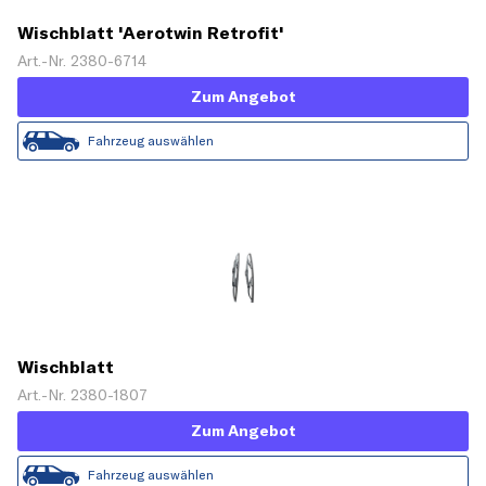
Wischblatt 'Aerotwin Retrofit'
Art.-Nr. 2380-6714
Zum Angebot
Fahrzeug auswählen
Wischblatt
Art.-Nr. 2380-1807
Zum Angebot
Fahrzeug auswählen