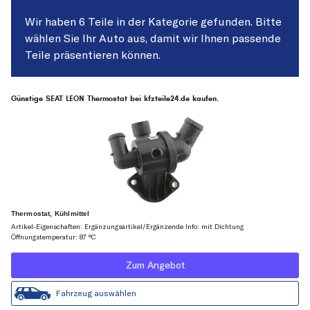
Wir haben 6 Teile in der Kategorie gefunden. Bitte
wählen Sie Ihr Auto aus, damit wir Ihnen passende
Teile präsentieren können.
Günstige SEAT LEON Thermostat bei kfzteile24.de kaufen.
Thermostat, Kühlmittel
Artikel-Eigenschaften: Ergänzungsartikel/Ergänzende Info: mit Dichtung
Öffnungstemperatur: 87 °C
Zum Angebot
Fahrzeug auswählen