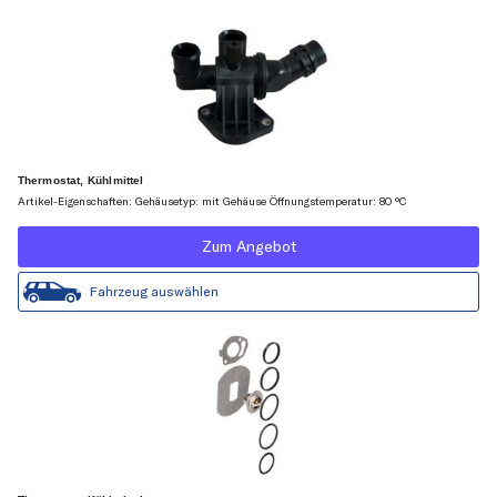
Thermostat, Kühlmittel
Artikel-Eigenschaften: Gehäusetyp: mit Gehäuse Öffnungstemperatur: 80 °C
Zum Angebot
Fahrzeug auswählen