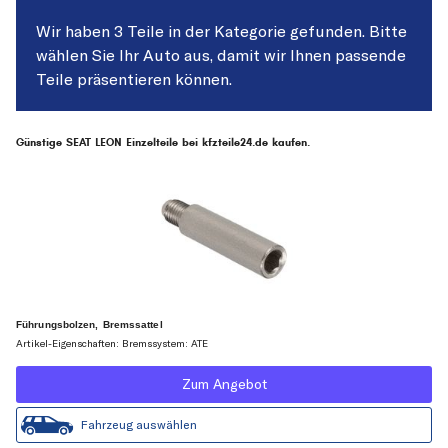
Wir haben 3 Teile in der Kategorie gefunden. Bitte
wählen Sie Ihr Auto aus, damit wir Ihnen passende
Teile präsentieren können.
Günstige SEAT LEON Einzelteile bei kfzteile24.de kaufen.
Führungsbolzen, Bremssattel
Artikel-Eigenschaften: Bremssystem: ATE
Zum Angebot
Fahrzeug auswählen