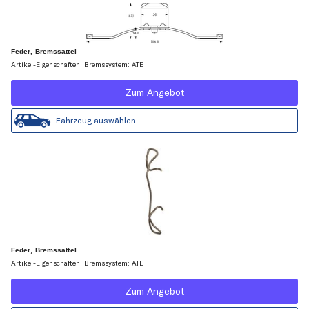
Feder, Bremssattel
Artikel-Eigenschaften: Bremssystem: ATE
Zum Angebot
Fahrzeug auswählen
Feder, Bremssattel
Artikel-Eigenschaften: Bremssystem: ATE
Zum Angebot