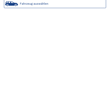
Fahrzeug auswählen