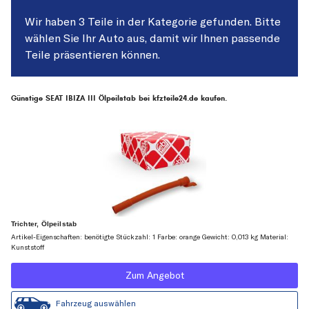
Wir haben 3 Teile in der Kategorie gefunden. Bitte
wählen Sie Ihr Auto aus, damit wir Ihnen passende
Teile präsentieren können.
Günstige SEAT IBIZA III Ölpeilstab bei kfzteile24.de kaufen.
Trichter, Ölpeilstab
Artikel-Eigenschaften: benötigte Stückzahl: 1 Farbe: orange Gewicht: 0,013 kg Material:
Kunststoff
Zum Angebot
Fahrzeug auswählen