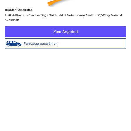
Trichter, Ölpeilstab
Artikel-Eigenschaften: benötigte Stückzahl: 1 Farbe: orange Gewicht: 0,032 kg Material:
Kunststoff
Zum Angebot
Fahrzeug auswählen