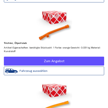
Trichter, Ölpeilstab
Artikel-Eigenschaften: benötigte Stückzahl: 1 Farbe: orange Gewicht: 0,031 kg Material:
Kunststoff
Zum Angebot
Fahrzeug auswählen