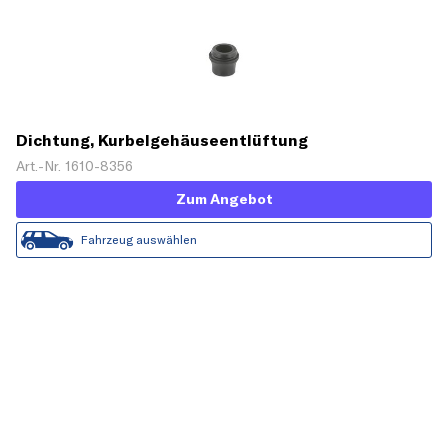
Dichtung, Kurbelgehäuseentlüftung
Art.-Nr. 1610-8356
Zum Angebot
Fahrzeug auswählen