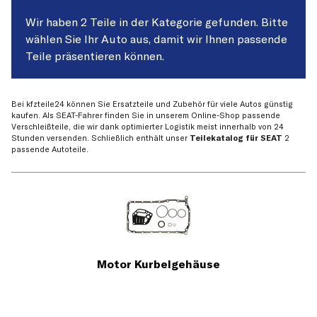
Wir haben 2 Teile in der Kategorie gefunden. Bitte
wählen Sie Ihr Auto aus, damit wir Ihnen passende
Teile präsentieren können.
Bei kfzteile24 können Sie Ersatzteile und Zubehör für viele Autos günstig
kaufen. Als SEAT-Fahrer finden Sie in unserem Online-Shop passende
Verschleißteile, die wir dank optimierter Logistik meist innerhalb von 24
Stunden versenden. Schließlich enthält unser
Teilekatalog für SEAT
2
passende Autoteile.
Motor Kurbelgehäuse