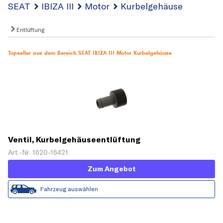
SEAT
IBIZA III
Motor
Kurbelgehäuse
Entlüftung
Topseller aus dem Bereich SEAT IBIZA III Motor Kurbelgehäuse
Ventil, Kurbelgehäuseentlüftung
Art.-Nr. 1620-16421
Zum Angebot
Fahrzeug auswählen