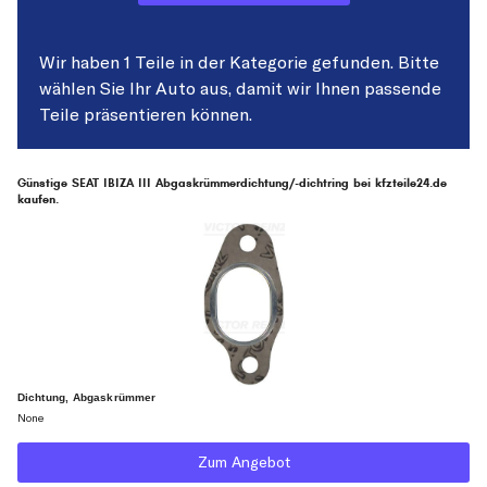
Wir haben 1 Teile in der Kategorie gefunden. Bitte
wählen Sie Ihr Auto aus, damit wir Ihnen passende
Teile präsentieren können.
Günstige SEAT IBIZA III Abgaskrümmerdichtung/-dichtring bei kfzteile24.de
kaufen.
Dichtung, Abgaskrümmer
None
Zum Angebot