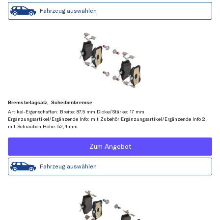
Fahrzeug auswählen
Bremsbelagsatz, Scheibenbremse
Artikel-Eigenschaften: Breite: 87,5 mm Dicke/Stärke: 17 mm
Ergänzungsartikel/Ergänzende Info: mit Zubehör Ergänzungsartikel/Ergänzende Info 2:
mit Schrauben Höhe: 52,4 mm
Zum Angebot
Fahrzeug auswählen