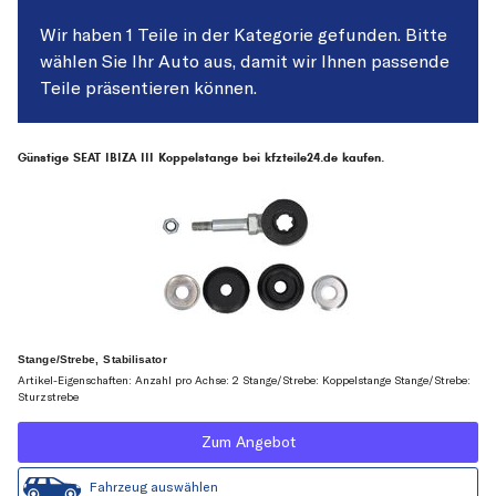
Wir haben 1 Teile in der Kategorie gefunden. Bitte
wählen Sie Ihr Auto aus, damit wir Ihnen passende
Teile präsentieren können.
Günstige SEAT IBIZA III Koppelstange bei kfzteile24.de kaufen.
Stange/Strebe, Stabilisator
Artikel-Eigenschaften: Anzahl pro Achse: 2 Stange/Strebe: Koppelstange Stange/Strebe:
Sturzstrebe
Zum Angebot
Fahrzeug auswählen