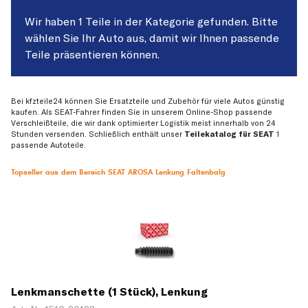
Wir haben 1 Teile in der Kategorie gefunden. Bitte
wählen Sie Ihr Auto aus, damit wir Ihnen passende
Teile präsentieren können.
Bei kfzteile24 können Sie Ersatzteile und Zubehör für viele Autos günstig
kaufen. Als SEAT-Fahrer finden Sie in unserem Online-Shop passende
Verschleißteile, die wir dank optimierter Logistik meist innerhalb von 24
Stunden versenden. Schließlich enthält unser
Teilekatalog für SEAT
1
passende Autoteile.
Topseller aus dem Bereich SEAT AROSA Lenkung Faltenbalg
Lenkmanschette (1 Stück), Lenkung