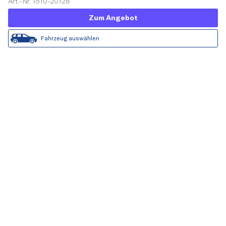
Art.-Nr. 1510-20128
Zum Angebot
Fahrzeug auswählen