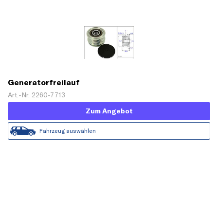
Generatorfreilauf
Art.-Nr. 2260-7713
Zum Angebot
Fahrzeug auswählen