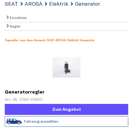
SEAT
AROSA
Elektrik
Generator
Einzelteile
Regler
Topseller aus dem Bereich SEAT AROSA Elektrik Generator
Generatorregler
Art.-Nr. 2260-15980
Zum Angebot
Fahrzeug auswählen