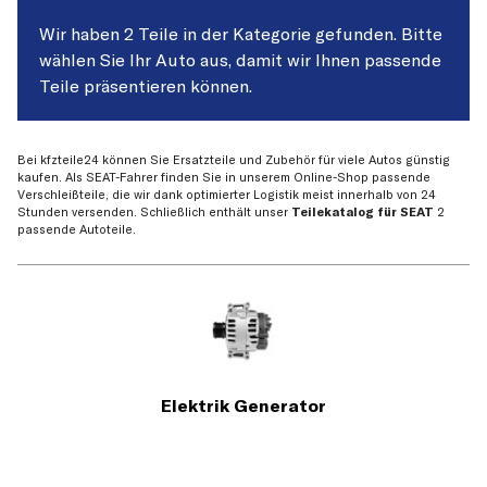
Wir haben 2 Teile in der Kategorie gefunden. Bitte
wählen Sie Ihr Auto aus, damit wir Ihnen passende
Teile präsentieren können.
Bei kfzteile24 können Sie Ersatzteile und Zubehör für viele Autos günstig
kaufen. Als SEAT-Fahrer finden Sie in unserem Online-Shop passende
Verschleißteile, die wir dank optimierter Logistik meist innerhalb von 24
Stunden versenden. Schließlich enthält unser
Teilekatalog für SEAT
2
passende Autoteile.
Elektrik Generator