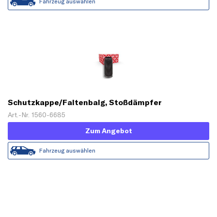
Fahrzeug auswählen
Schutzkappe/Faltenbalg, Stoßdämpfer
Art.-Nr. 1560-6685
Zum Angebot
Fahrzeug auswählen