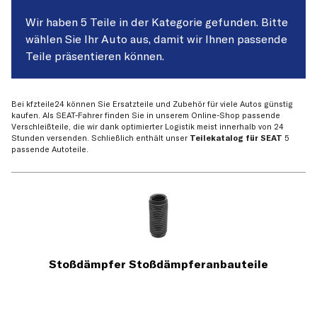
Wir haben 5 Teile in der Kategorie gefunden. Bitte
wählen Sie Ihr Auto aus, damit wir Ihnen passende
Teile präsentieren können.
Bei kfzteile24 können Sie Ersatzteile und Zubehör für viele Autos günstig
kaufen. Als SEAT-Fahrer finden Sie in unserem Online-Shop passende
Verschleißteile, die wir dank optimierter Logistik meist innerhalb von 24
Stunden versenden. Schließlich enthält unser
Teilekatalog für SEAT
5
passende Autoteile.
Stoßdämpfer Stoßdämpferanbauteile