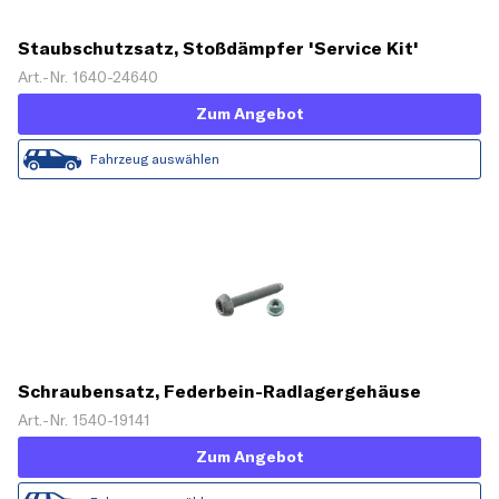
Staubschutzsatz, Stoßdämpfer 'Service Kit'
Art.-Nr. 1640-24640
Zum Angebot
Fahrzeug auswählen
Schraubensatz, Federbein-Radlagergehäuse
Art.-Nr. 1540-19141
Zum Angebot