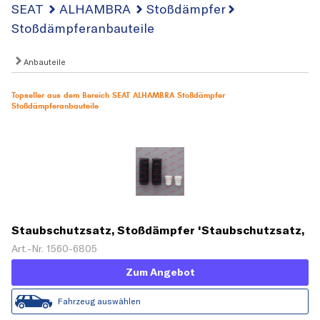
SEAT
ALHAMBRA
Stoßdämpfer
Stoßdämpferanbauteile
Anbauteile
Topseller aus dem Bereich SEAT ALHAMBRA Stoßdämpfer
Stoßdämpferanbauteile
Staubschutzsatz, Stoßdämpfer 'Staubschutzsatz,
Stoßdämpfer'
Art.-Nr. 1560-6805
Zum Angebot
Fahrzeug auswählen