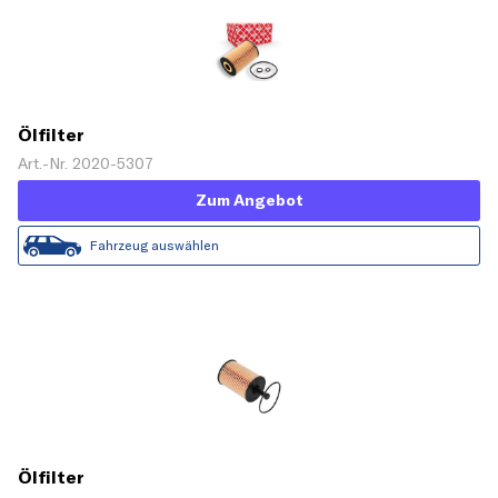
Ölfilter
Art.-Nr. 2020-5307
Zum Angebot
Fahrzeug auswählen
Ölfilter