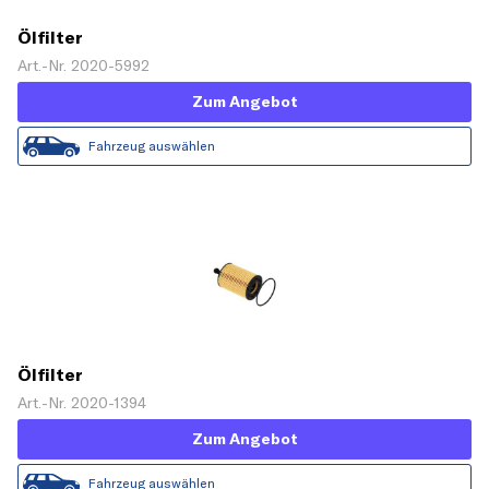
Ölfilter
Art.-Nr. 2020-5992
Zum Angebot
Fahrzeug auswählen
Ölfilter
Art.-Nr. 2020-1394
Zum Angebot
Fahrzeug auswählen