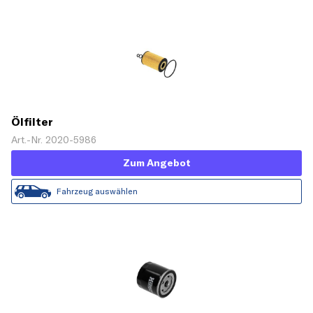
Ölfilter
Art.-Nr. 2020-5986
Zum Angebot
Fahrzeug auswählen