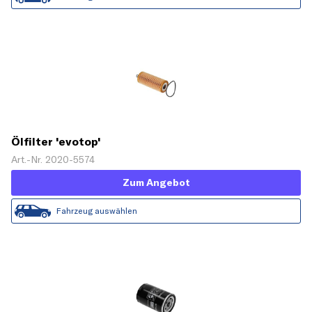
Ölfilter 'evotop'
Art.-Nr. 2020-5574
Zum Angebot
Fahrzeug auswählen