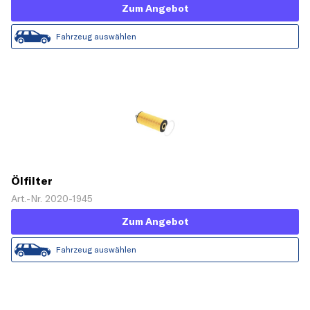
Zum Angebot
Fahrzeug auswählen
Ölfilter
Art.-Nr. 2020-1945
Zum Angebot
Fahrzeug auswählen