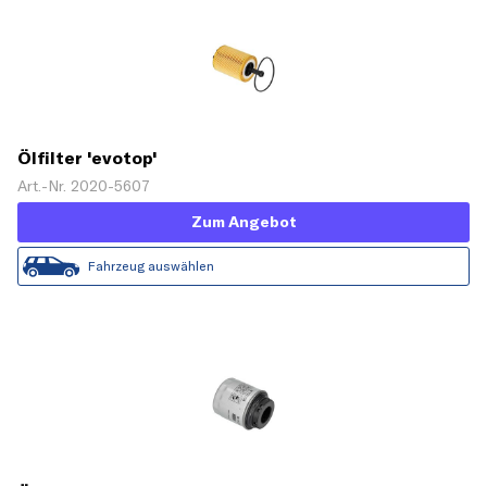
Ölfilter 'evotop'
Art.-Nr. 2020-5607
Zum Angebot
Fahrzeug auswählen