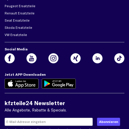
Peugeot Ersatzteile
Renault Ersatzteile
Seat Ersatzteile
Skoda Ersatzteile
VW Ersatzteile
Social Media
Jetzt APP Downloaden
kfzteile24 Newsletter
Alle Angebote, Rabatte & Specials.