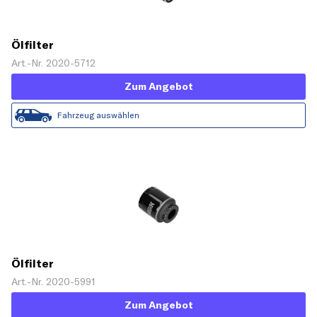
Ölfilter
Art.-Nr. 2020-5712
Zum Angebot
Fahrzeug auswählen
Ölfilter
Art.-Nr. 2020-5991
Zum Angebot