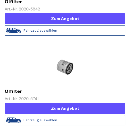
Ölfilter
Art.-Nr. 2020-5842
Zum Angebot
Fahrzeug auswählen
Ölfilter
Art.-Nr. 2020-5741
Zum Angebot
Fahrzeug auswählen