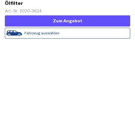
Ölfilter
Art.-Nr. 2020-3824
Zum Angebot
Fahrzeug auswählen