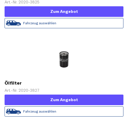
Art.-Nr. 2020-3825
Zum Angebot
Fahrzeug auswählen
Ölfilter
Art.-Nr. 2020-3827
Zum Angebot
Fahrzeug auswählen