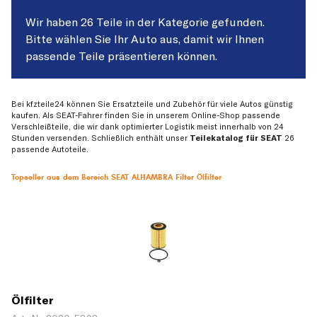
Wir haben 26 Teile in der Kategorie gefunden.
Bitte wählen Sie Ihr Auto aus, damit wir Ihnen
passende Teile präsentieren können.
Bei kfzteile24 können Sie Ersatzteile und Zubehör für viele Autos günstig
kaufen. Als SEAT-Fahrer finden Sie in unserem Online-Shop passende
Verschleißteile, die wir dank optimierter Logistik meist innerhalb von 24
Stunden versenden. Schließlich enthält unser
Teilekatalog für SEAT
26
passende Autoteile.
Topseller aus dem Bereich SEAT ALHAMBRA Filter Ölfilter
Ölfilter