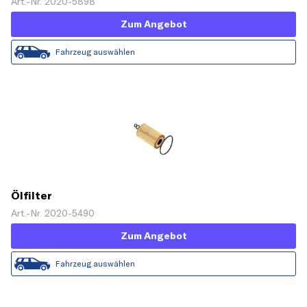
Art.-Nr. 2020-5898
Zum Angebot
Fahrzeug auswählen
Ölfilter
Art.-Nr. 2020-5490
Zum Angebot
Fahrzeug auswählen