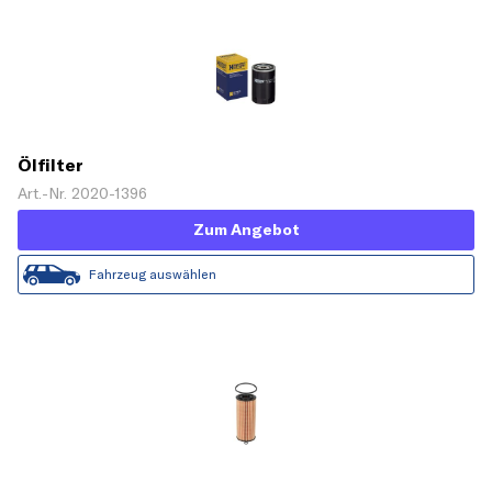
Ölfilter
Art.-Nr. 2020-1396
Zum Angebot
Fahrzeug auswählen