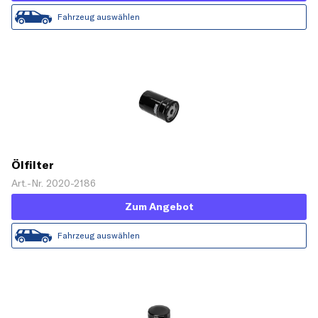
Fahrzeug auswählen
Ölfilter
Art.-Nr. 2020-2186
Zum Angebot
Fahrzeug auswählen