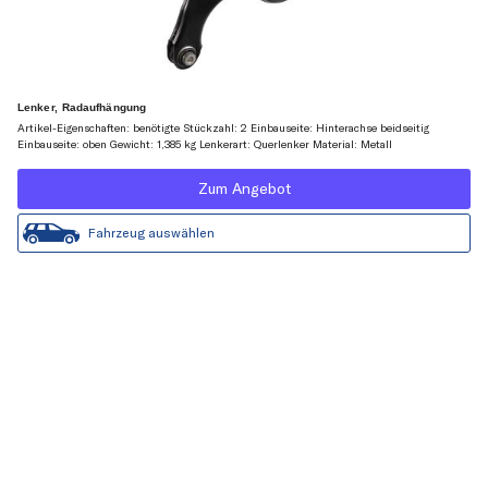
Lenker, Radaufhängung
Artikel-Eigenschaften: benötigte Stückzahl: 2 Einbauseite: Hinterachse beidseitig
Einbauseite: oben Gewicht: 1,385 kg Lenkerart: Querlenker Material: Metall
Zum Angebot
Fahrzeug auswählen