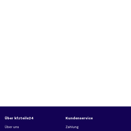
Über kfzteile24
Kundenservice
Über uns
Zahlung