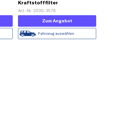
Kraftstofffilter
Art.-Nr. 2030-3578
Zum Angebot
Fahrzeug auswählen