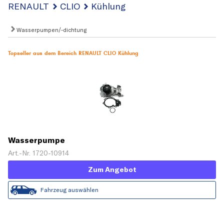
RENAULT
CLIO
Kühlung
Wasserpumpen/-dichtung
Topseller aus dem Bereich RENAULT CLIO Kühlung
Wasserpumpe
Art.-Nr. 1720-10914
Zum Angebot
Fahrzeug auswählen