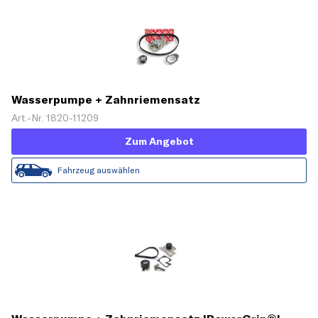
Wasserpumpe + Zahnriemensatz
Art.-Nr. 1820-11209
Zum Angebot
Fahrzeug auswählen