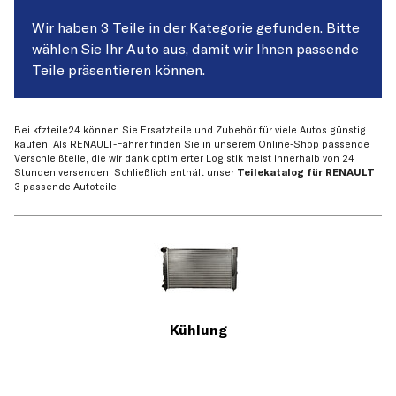
Wir haben 3 Teile in der Kategorie gefunden. Bitte
wählen Sie Ihr Auto aus, damit wir Ihnen passende
Teile präsentieren können.
Bei kfzteile24 können Sie Ersatzteile und Zubehör für viele Autos günstig
kaufen. Als RENAULT-Fahrer finden Sie in unserem Online-Shop passende
Verschleißteile, die wir dank optimierter Logistik meist innerhalb von 24
Stunden versenden. Schließlich enthält unser
Teilekatalog für RENAULT
3 passende Autoteile.
Kühlung