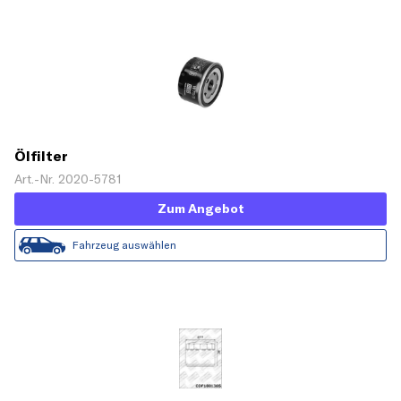
Ölfilter
Art.-Nr. 2020-5781
Zum Angebot
Fahrzeug auswählen