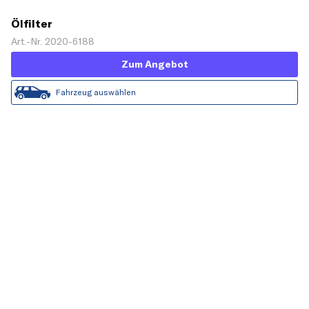
Ölfilter
Art.-Nr. 2020-6188
Zum Angebot
Fahrzeug auswählen