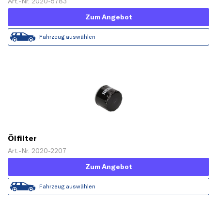
Art.-Nr. 2020-5783
Zum Angebot
Fahrzeug auswählen
Ölfilter
Art.-Nr. 2020-2207
Zum Angebot
Fahrzeug auswählen