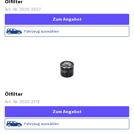
Ölfilter
Art.-Nr. 2020-5537
Zum Angebot
Fahrzeug auswählen
Ölfilter
Art.-Nr. 2020-2119
Zum Angebot
Fahrzeug auswählen