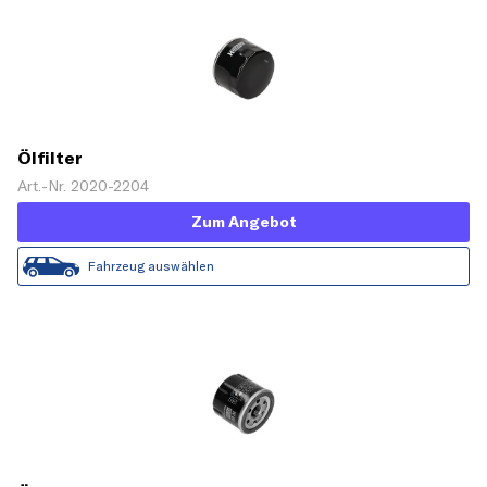
Ölfilter
Art.-Nr. 2020-2204
Zum Angebot
Fahrzeug auswählen