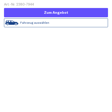
Art.-Nr. 2380-7944
Zum Angebot
Fahrzeug auswählen