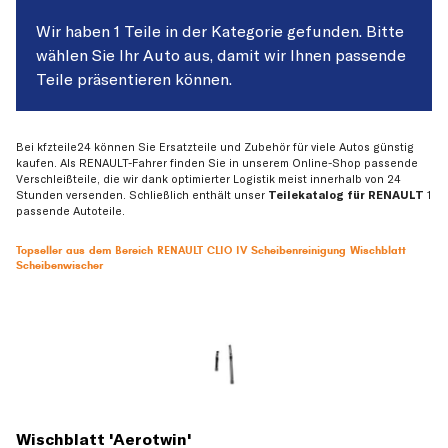
Wir haben 1 Teile in der Kategorie gefunden. Bitte
wählen Sie Ihr Auto aus, damit wir Ihnen passende
Teile präsentieren können.
Bei kfzteile24 können Sie Ersatzteile und Zubehör für viele Autos günstig
kaufen. Als RENAULT-Fahrer finden Sie in unserem Online-Shop passende
Verschleißteile, die wir dank optimierter Logistik meist innerhalb von 24
Stunden versenden. Schließlich enthält unser
Teilekatalog für RENAULT
1
passende Autoteile.
Topseller aus dem Bereich RENAULT CLIO IV Scheibenreinigung Wischblatt
Scheibenwischer
Wischblatt 'Aerotwin'