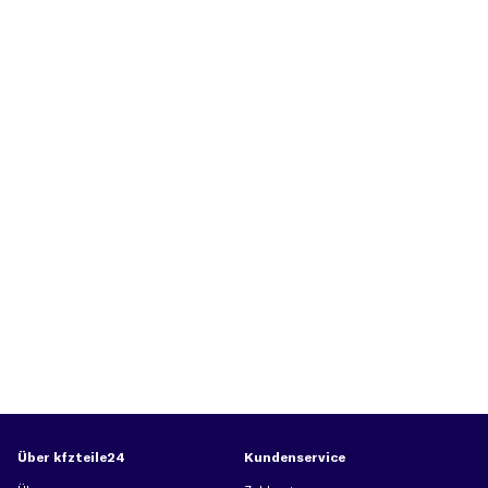
Über kfzteile24
Kundenservice