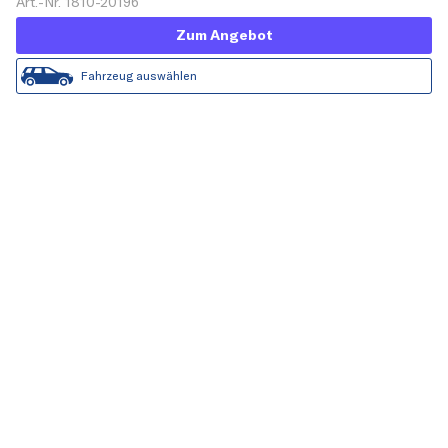
Art.-Nr. 1810-20196
Zum Angebot
Fahrzeug auswählen