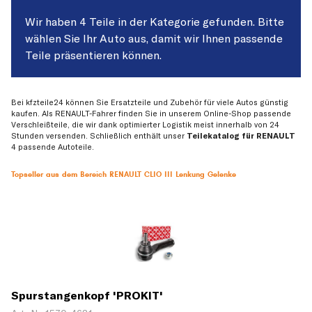
Wir haben 4 Teile in der Kategorie gefunden. Bitte
wählen Sie Ihr Auto aus, damit wir Ihnen passende
Teile präsentieren können.
Bei kfzteile24 können Sie Ersatzteile und Zubehör für viele Autos günstig
kaufen. Als RENAULT-Fahrer finden Sie in unserem Online-Shop passende
Verschleißteile, die wir dank optimierter Logistik meist innerhalb von 24
Stunden versenden. Schließlich enthält unser
Teilekatalog für RENAULT
4 passende Autoteile.
Topseller aus dem Bereich RENAULT CLIO III Lenkung Gelenke
Spurstangenkopf 'PROKIT'