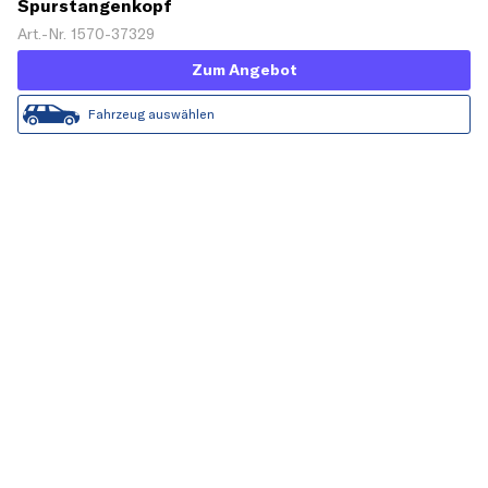
Spurstangenkopf
Art.-Nr. 1570-37329
Zum Angebot
Fahrzeug auswählen