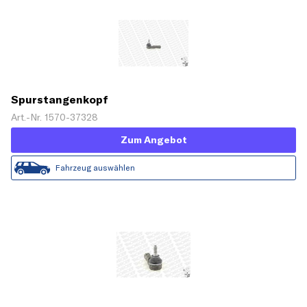
Spurstangenkopf
Art.-Nr. 1570-37328
Zum Angebot
Fahrzeug auswählen