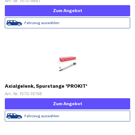
Art.-Nr. 1570-4681
Zum Angebot
Fahrzeug auswählen
Axialgelenk, Spurstange 'PROKIT'
Art.-Nr. 1570-19766
Zum Angebot
Fahrzeug auswählen