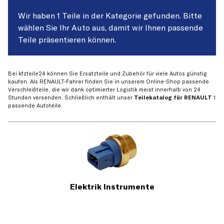
Wir haben 1 Teile in der Kategorie gefunden. Bitte
wählen Sie Ihr Auto aus, damit wir Ihnen passende
Teile präsentieren können.
Bei kfzteile24 können Sie Ersatzteile und Zubehör für viele Autos günstig
kaufen. Als RENAULT-Fahrer finden Sie in unserem Online-Shop passende
Verschleißteile, die wir dank optimierter Logistik meist innerhalb von 24
Stunden versenden. Schließlich enthält unser
Teilekatalog für RENAULT
1
passende Autoteile.
Elektrik Instrumente