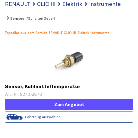
RENAULT
CLIO III
Elektrik
Instrumente
Sensoren/Schalter(Geber)
Topseller aus dem Bereich RENAULT CLIO III Elektrik Instrumente
Sensor, Kühlmitteltemperatur
Art.-Nr. 2270-2870
Zum Angebot
Fahrzeug auswählen