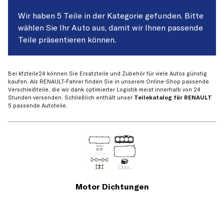
Wir haben 5 Teile in der Kategorie gefunden. Bitte
wählen Sie Ihr Auto aus, damit wir Ihnen passende
Teile präsentieren können.
Bei kfzteile24 können Sie Ersatzteile und Zubehör für viele Autos günstig
kaufen. Als RENAULT-Fahrer finden Sie in unserem Online-Shop passende
Verschleißteile, die wir dank optimierter Logistik meist innerhalb von 24
Stunden versenden. Schließlich enthält unser
Teilekatalog für RENAULT
5 passende Autoteile.
Motor Dichtungen