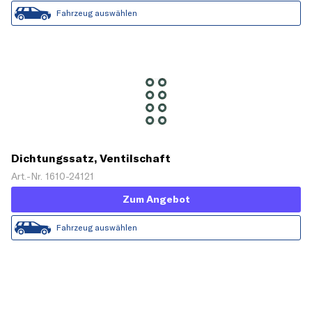
Fahrzeug auswählen
Dichtungssatz, Ventilschaft
Art.-Nr. 1610-24121
Zum Angebot
Fahrzeug auswählen