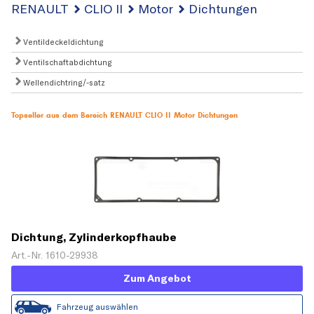
RENAULT
CLIO II
Motor
Dichtungen
Ventildeckeldichtung
Ventilschaftabdichtung
Wellendichtring/-satz
Topseller aus dem Bereich RENAULT CLIO II Motor Dichtungen
Dichtung, Zylinderkopfhaube
Art.-Nr. 1610-29938
Zum Angebot
Fahrzeug auswählen