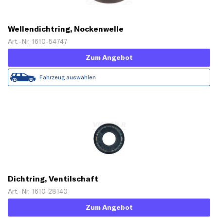
Wellendichtring, Nockenwelle
Art.-Nr. 1610-54747
Zum Angebot
Fahrzeug auswählen
Dichtring, Ventilschaft
Art.-Nr. 1610-28140
Zum Angebot