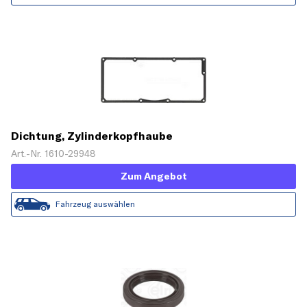
Dichtung, Zylinderkopfhaube
Art.-Nr. 1610-29948
Zum Angebot
Fahrzeug auswählen