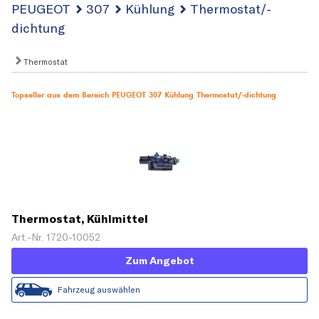
PEUGEOT
307
Kühlung
Thermostat/-
dichtung
Thermostat
Topseller aus dem Bereich PEUGEOT 307 Kühlung Thermostat/-dichtung
Thermostat, Kühlmittel
Art.-Nr. 1720-10052
Zum Angebot
Fahrzeug auswählen