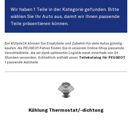
Wir haben 1 Teile in der Kategorie gefunden. Bitte
wählen Sie Ihr Auto aus, damit wir Ihnen passende
Teile präsentieren können.
Bei kfzteile24 können Sie Ersatzteile und Zubehör für viele Autos günstig
kaufen. Als PEUGEOT-Fahrer finden Sie in unserem Online-Shop passende
Verschleißteile, die wir dank optimierter Logistik meist innerhalb von 24
Stunden versenden. Schließlich enthält unser
Teilekatalog für PEUGEOT
1 passende Autoteile.
Kühlung Thermostat/-dichtung