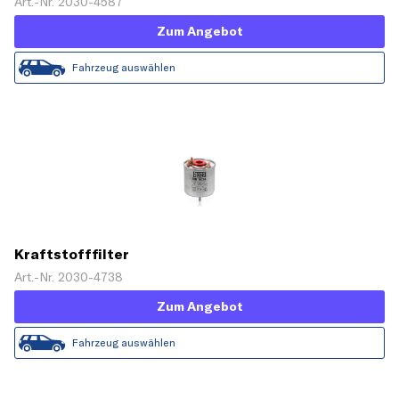
Art.-Nr. 2030-4587
Zum Angebot
Fahrzeug auswählen
Kraftstofffilter
Art.-Nr. 2030-4738
Zum Angebot
Fahrzeug auswählen