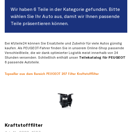
Wir haben 6 Teile in der Kategorie gefunden. Bitte
wählen Sie Ihr Auto aus, damit wir Ihnen passende
Teile präsentieren können.
Bei kfzteile24 können Sie Ersatzteile und Zubehör für viele Autos günstig
kaufen. Als PEUGEOT-Fahrer finden Sie in unserem Online-Shop passende
Verschleißteile, die wir dank optimierter Logistik meist innerhalb von 24
Stunden versenden. Schließlich enthält unser
Teilekatalog für PEUGEOT
6 passende Autoteile.
Topseller aus dem Bereich PEUGEOT 207 Filter Kraftstofffilter
Kraftstofffilter