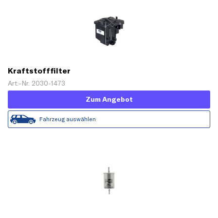
Kraftstofffilter
Art.-Nr. 2030-1473
Zum Angebot
Fahrzeug auswählen