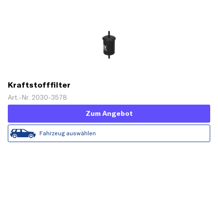
Kraftstofffilter
Art.-Nr. 2030-3578
Zum Angebot
Fahrzeug auswählen