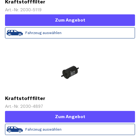
Kraftstofffilter
Art.-Nr. 2030-5119
Zum Angebot
Fahrzeug auswählen
Kraftstofffilter
Art.-Nr. 2030-4897
Zum Angebot
Fahrzeug auswählen